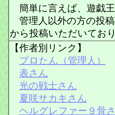
簡単に言えば、遊戯王
管理人以外の方の投稿
から投稿いただいてお
【作者別リンク】
プロたん（管理人）
表さん
光の戦士さん
夏咲サカキさん
ヘルグレファー９骨