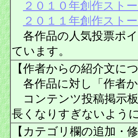
２０１０年創作ストー
２０１１年創作ストー
各作品の人気投票ポイ
ています。
【作者からの紹介文に
各作品に対し「作者か
コンテンツ投稿掲示板
長くなりすぎないよう
【カテゴリ欄の追加・