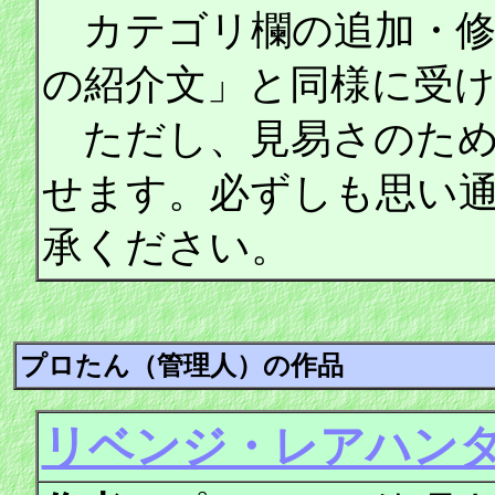
カテゴリ欄の追加・修
の紹介文」と同様に受
ただし、見易さのため
せます。必ずしも思い
承ください。
プロたん（管理人）の作品
リベンジ・レアハン