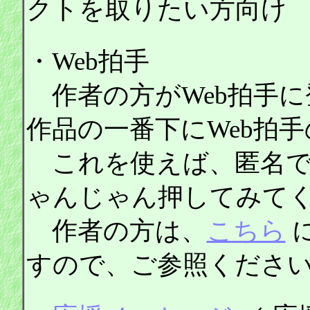
クトを取りたい方向け
・Web拍手
作者の方がWeb拍手に
作品の一番下にWeb拍
これを使えば、匿名で
ゃんじゃん押してみて
作者の方は、
こちら
すので、ご参照くださ