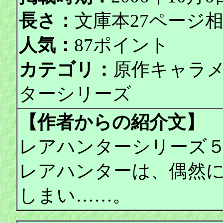
長さ：
文庫本27ページ
人気：
87ポイント
カテゴリ：
原作キャラ
ターシリーズ
【作者からの紹介文】
レアハンターシリーズ
レアハンターは、偶然
しまい……。